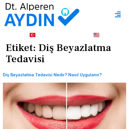
Etiket:
Diş Beyazlatma
Tedavisi
Diş Beyazlatma Tedavisi Nedir? Nasıl Uygulanır?