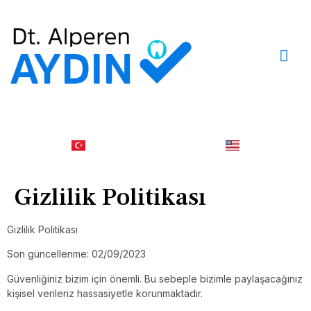
Gizlilik Politikası
Gizlilik Politikası
Son güncellenme: 02/09/2023
Güvenliğiniz bizim için önemli. Bu sebeple bizimle paylaşacağınız
kişisel verileriz hassasiyetle korunmaktadır.