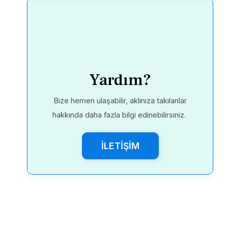
Yardım?
Bize hemen ulaşabilir, aklınıza takılanlar
hakkında daha fazla bilgi edinebilirsiniz.
İLETİŞİM